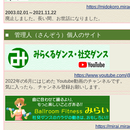
https://midokoro.mir
2003.02.01～2021.11.22
廃止しました。長い間、お世話になりました。
■ 管理人（さんぞう）個人のサイト
https://www.youtube.com/
2022年の6月にはじめた Youtube動画のチャンネルです。
気に入ったら、チャンネル登録お願いします。
https://mirai.mir