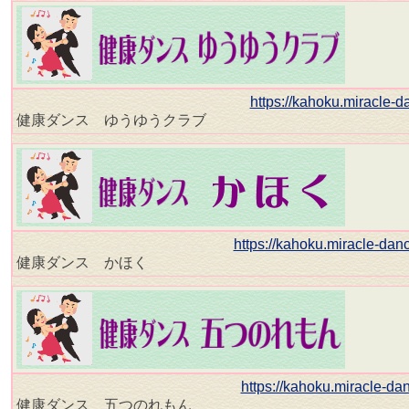
https://kahoku.miracle-
健康ダンス ゆうゆうクラブ
https://kahoku.miracle-da
健康ダンス かほく
https://kahoku.miracle-d
健康ダンス 五つのれもん