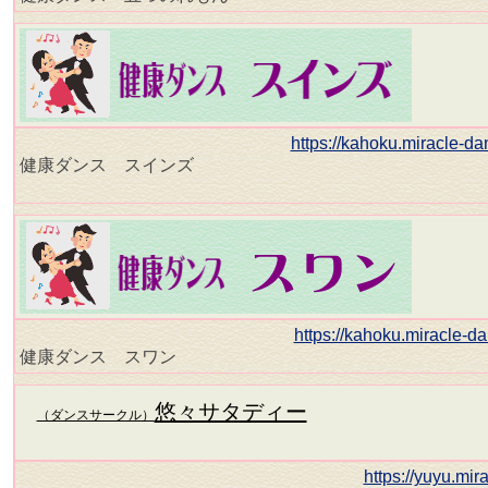
https://kahoku.miracle-d
健康ダンス スインズ
https://kahoku.miracle-
健康ダンス スワン
悠々サタディー
（ダンスサークル）
https://yuyu.mi