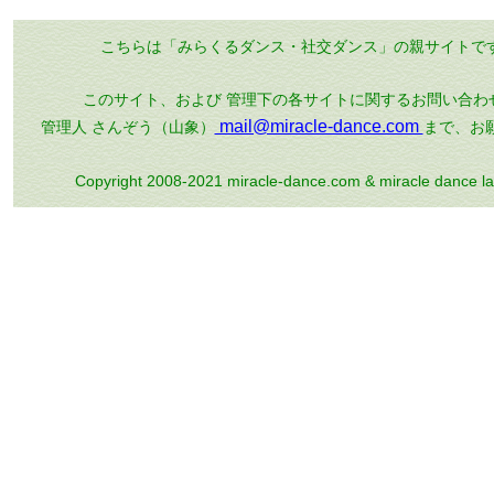
こちらは「みらくるダンス・社交ダンス」の親サイトで
このサイト、および 管理下の各サイトに関するお問い合わ
mail@miracle-dance.com
管理人 さんぞう（山象）
まで、お
Copyright 2008-2021 miracle-dance.com & miracle dance la