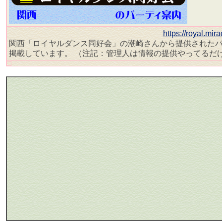
https://royal.mir
関西「ロイヤルダンス同好会」の潮崎さんから提供された
掲載しています。 （注記：管理人は情報の提供やってるだ